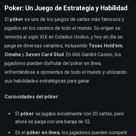
Poker: Un Juego de Estrategia y Habilidad
El
póker
es uno de los juegos de cartas más famosos y
jugados en los casinos de todo el mundo. Su origen se
remonta al siglo XIX en Estados Unidos, y hoy en día se
juega en diversas variantes, incluyendo
Texas Hold’em
,
Omaha
y
Seven Card Stud
. En 666 Gambit Casino, los
jugadores pueden disfrutar del póker en línea,
enfrentándose a oponentes de todo el mundo y utilizando
sus habilidades estratégicas para ganar.
Curiosidades del póker:
El
póker
se jugaba inicialmente con 20 cartas, pero
ahora se juega con una baraja de 52.
En el
póker en línea
, los jugadores pueden competir