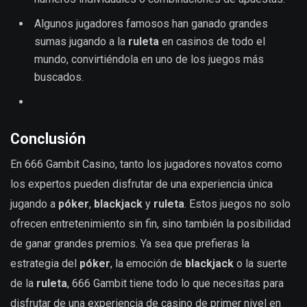
Algunos jugadores famosos han ganado grandes
sumas jugando a la
ruleta
en casinos de todo el
mundo, convirtiéndola en uno de los juegos más
buscados.
Conclusión
En 666 Gambit Casino, tanto los jugadores novatos como
los expertos pueden disfrutar de una experiencia única
jugando a
póker
,
blackjack
y
ruleta
. Estos juegos no solo
ofrecen entretenimiento sin fin, sino también la posibilidad
de ganar grandes premios. Ya sea que prefieras la
estrategia del
póker
, la emoción de
blackjack
o la suerte
de la
ruleta
, 666 Gambit tiene todo lo que necesitas para
disfrutar de una experiencia de casino de primer nivel en