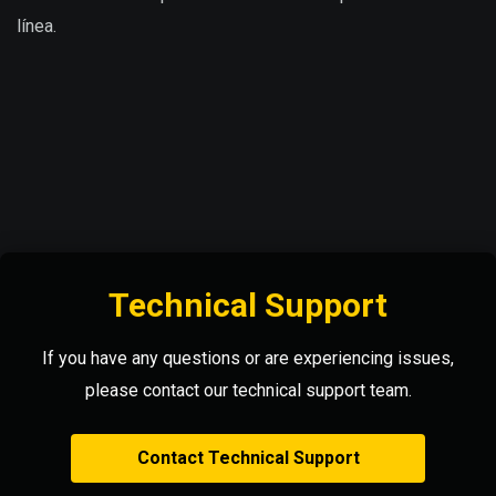
línea.
Technical Support
If you have any questions or are experiencing issues,
please contact our technical support team.
Contact Technical Support